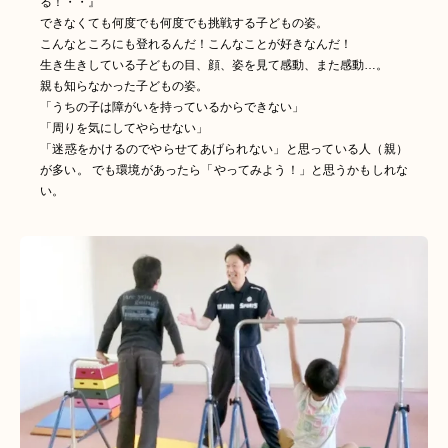
る！・・』
できなくても何度でも何度でも挑戦する子どもの姿。
こんなところにも登れるんだ！こんなことが好きなんだ！
生き生きしている子どもの目、顔、姿を見て感動、また感動…。
親も知らなかった子どもの姿。
「うちの子は障がいを持っているからできない」
「周りを気にしてやらせない」
「迷惑をかけるのでやらせてあげられない」と思っている人（親）
が多い。 でも環境があったら「やってみよう！」と思うかもしれな
い。