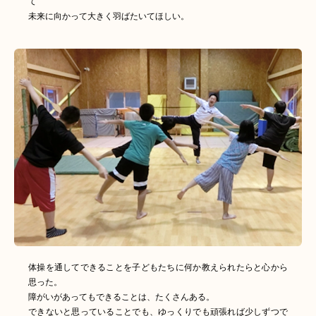
て
未来に向かって大きく羽ばたいてほしい。
体操を通してできることを子どもたちに何か教えられたらと心から
思った。
障がいがあってもできることは、たくさんある。
できないと思っていることでも、ゆっくりでも頑張れば少しずつで