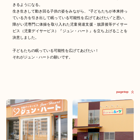
きるようになる。
生き生きして動き回る子供の姿をみながら、 “子どもたちが本来持っ
ている力を引き出して眠っている可能性を広げてあげたい”と思い、
障がい児専門に体操を取り入れた児童発達支援・放課後等デイサー
ビス（児童デイサービス）『ジュン・ハート』を立ち上げることを
決意しました。
子どもたちの眠っている可能性を広げてあげたい！
それがジュン・ハートの願いです。
pagetop